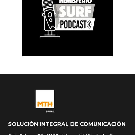
SOLUCIÓN INTEGRAL DE COMUNICACIÓN