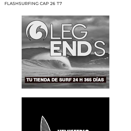
FLASHSURFING CAP 26 T7