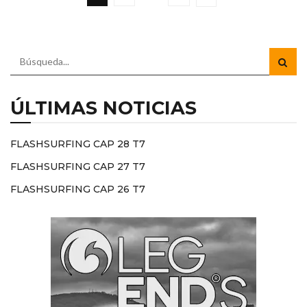
ÚLTIMAS NOTICIAS
FLASHSURFING CAP 28 T7
FLASHSURFING CAP 27 T7
FLASHSURFING CAP 26 T7