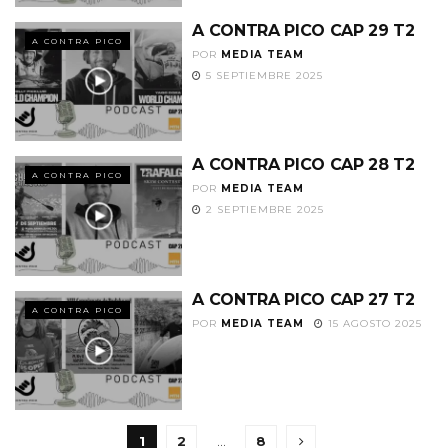
A CONTRA PICO CAP 29 T2
A CONTRA PICO
POR
MEDIA TEAM
5 SEPTIEMBRE 2025
A CONTRA PICO CAP 28 T2
A CONTRA PICO
POR
MEDIA TEAM
2 SEPTIEMBRE 2025
A CONTRA PICO CAP 27 T2
A CONTRA PICO
POR
MEDIA TEAM
15 AGOSTO 2025
1
2
…
8