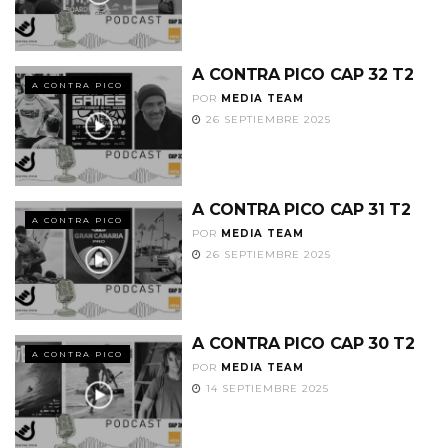
A CONTRA PICO CAP 32 T2
A CONTRA PICO
POR
MEDIA TEAM
26 SEPTIEMBRE 2025
A CONTRA PICO CAP 31 T2
A CONTRA PICO
POR
MEDIA TEAM
26 SEPTIEMBRE 2025
A CONTRA PICO CAP 30 T2
A CONTRA PICO
POR
MEDIA TEAM
14 SEPTIEMBRE 2025