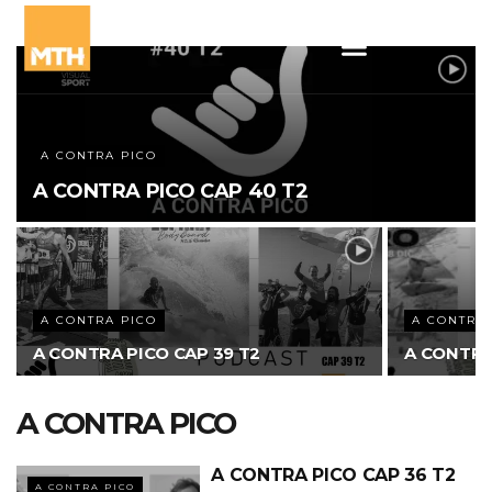
A CONTRA PICO
A CONTRA PICO CAP 40 T2
A CONTRA PICO
A CONTRA
A CONTRA PICO CAP 39 T2
A CONTRA
A CONTRA PICO
A CONTRA PICO CAP 36 T2
A CONTRA PICO