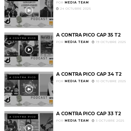
POR
MEDIA TEAM
24 OCTUBRE 2025
A CONTRA PICO CAP 35 T2
A CONTRA PICO
POR
MEDIA TEAM
19 OCTUBRE 2025
A CONTRA PICO CAP 34 T2
A CONTRA PICO
POR
MEDIA TEAM
10 OCTUBRE 2025
A CONTRA PICO CAP 33 T2
A CONTRA PICO
POR
MEDIA TEAM
3 OCTUBRE 2025