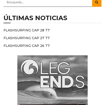
ÚLTIMAS NOTICIAS
FLASHSURFING CAP 28 T7
FLASHSURFING CAP 27 T7
FLASHSURFING CAP 26 T7