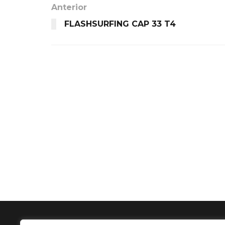
Anterior
FLASHSURFING CAP 33 T4