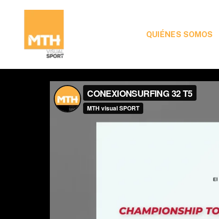
QUIÉNES SOMOS