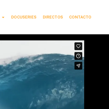
DOCUSERIES
DIRECTOS
CONTACTO