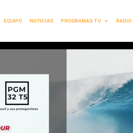
EQUIPO
NOTICIAS
PROGRAMAS TV
RADIO