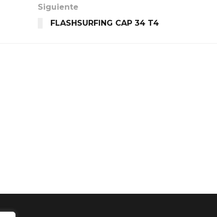
Siguiente
FLASHSURFING CAP 34 T4