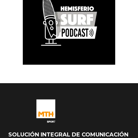
SOLUCIÓN INTEGRAL DE COMUNICACIÓN