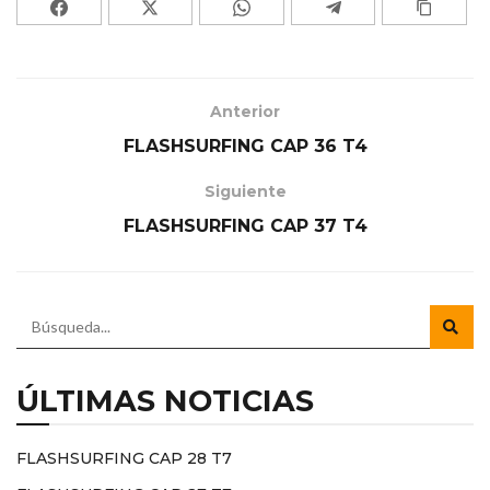
Anterior
FLASHSURFING CAP 36 T4
Siguiente
FLASHSURFING CAP 37 T4
ÚLTIMAS NOTICIAS
FLASHSURFING CAP 28 T7