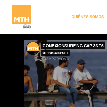
QUIÉNES SOMOS