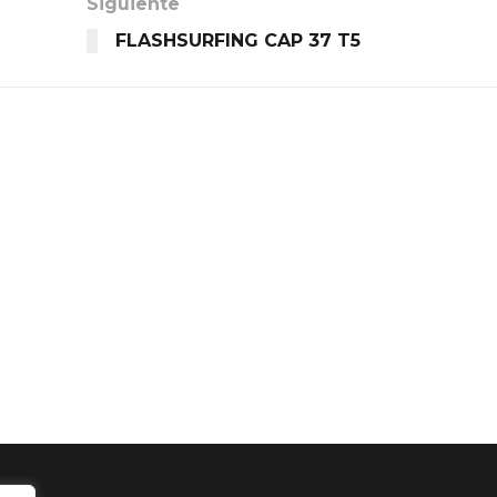
Siguiente
FLASHSURFING CAP 37 T5