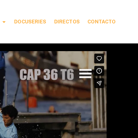
DOCUSERIES
DIRECTOS
CONTACTO