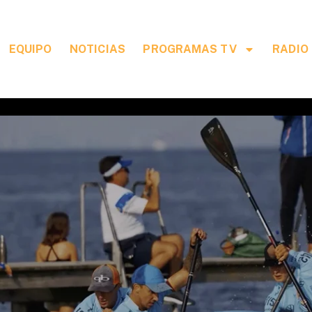
EQUIPO
NOTICIAS
PROGRAMAS TV
RADIO