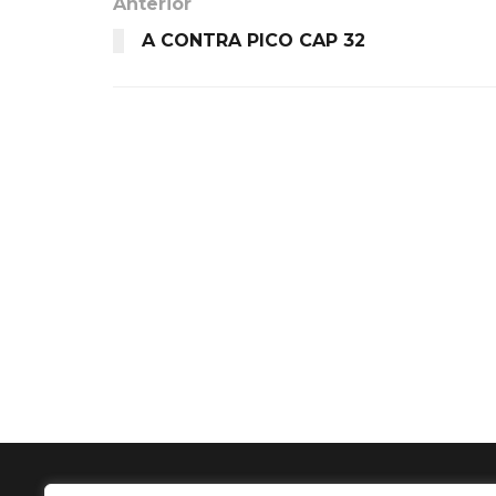
Anterior
A CONTRA PICO CAP 32