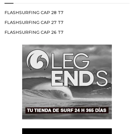
FLASHSURFING CAP 28 T7
FLASHSURFING CAP 27 T7
FLASHSURFING CAP 26 T7