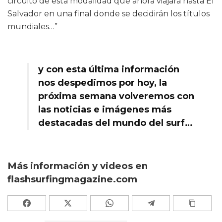
circuito de esta modalidad que ahora viajará hasta El
Salvador en una final donde se decidirán los títulos
mundiales…”
y con esta última información
nos despedimos por hoy, la
próxima semana volveremos con
las noticias e imágenes más
destacadas del mundo del surf…
Más información y videos en
flashsurfingmagazine.com