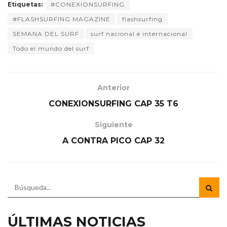
Etiquetas:
#CONEXIONSURFING
#FLASHSURFING MAGAZINE
flashsurfing
SEMANA DEL SURF
surf nacional e internacional
Todo el mundo del surf
Anterior
CONEXIONSURFING CAP 35 T6
Siguiente
A CONTRA PICO CAP 32
ÚLTIMAS NOTICIAS