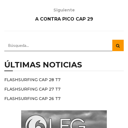
Siguiente
A CONTRA PICO CAP 29
ÚLTIMAS NOTICIAS
FLASHSURFING CAP 28 T7
FLASHSURFING CAP 27 T7
FLASHSURFING CAP 26 T7