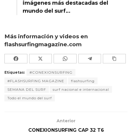
imágenes más destacadas del
mundo del surf…
Más información y videos en
flashsurfingmagazine.com
Etiquetas:
#CONEXIONSURFING
#FLASHSURFING MAGAZINE
flashsurfing
SEMANA DEL SURF
surf nacional e internacional
Todo el mundo del surf
Anterior
CONEXIONSURFING CAP 32 T6