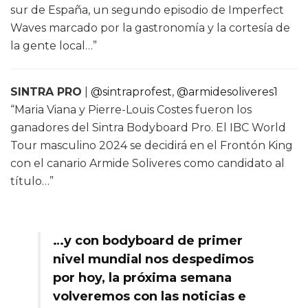
sur de España, un segundo episodio de Imperfect
Waves marcado por la gastronomía y la cortesía de
la gente local…”
SINTRA PRO
|
@sintraprofest
,
@armidesoliveres1
“Maria Viana y Pierre-Louis Costes fueron los
ganadores del Sintra Bodyboard Pro. El IBC World
Tour masculino 2024 se decidirá en el Frontón King
con el canario Armide Soliveres como candidato al
título…”
…y con bodyboard de primer
nivel mundial nos despedimos
por hoy, la próxima semana
volveremos con las noticias e