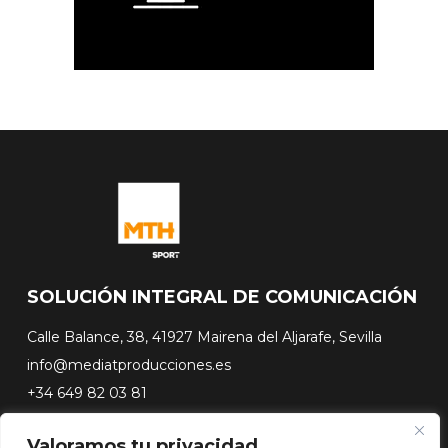
SOLUCIÓN INTEGRAL DE COMUNICACIÓN
Calle Balance, 38, 41927 Mairena del Aljarafe, Sevilla
info@mediatproducciones.es
+34 649 82 03 81
Valoramos tu privacidad