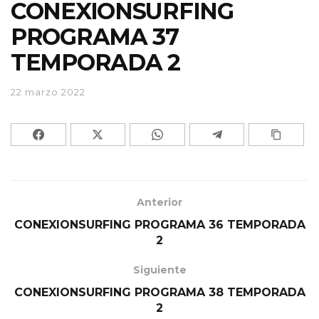
CONEXIONSURFING
PROGRAMA 37
TEMPORADA 2
22 marzo 2022
Anterior
CONEXIONSURFING PROGRAMA 36 TEMPORADA
2
Siguiente
CONEXIONSURFING PROGRAMA 38 TEMPORADA
2