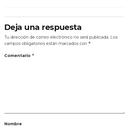
Deja una respuesta
Tu dirección de correo electrónico no será publicada.
Los
*
campos obligatorios están marcados con
*
Comentario
Nombre