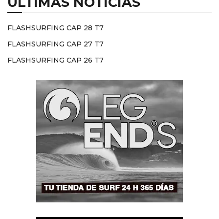
ÚLTIMAS NOTICIAS
FLASHSURFING CAP 28 T7
FLASHSURFING CAP 27 T7
FLASHSURFING CAP 26 T7