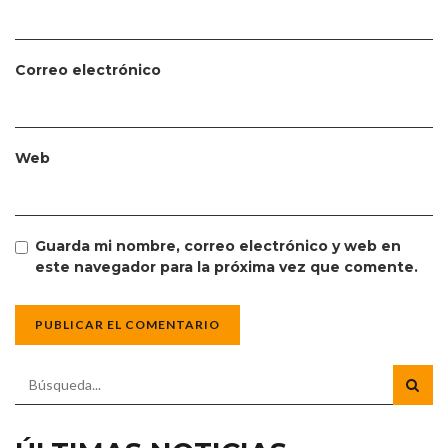
Correo electrónico
Web
Guarda mi nombre, correo electrónico y web en
este navegador para la próxima vez que comente.