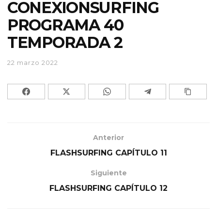
CONEXIONSURFING
PROGRAMA 40
TEMPORADA 2
22 marzo 2022
Anterior
FLASHSURFING CAPÍTULO 11
Siguiente
FLASHSURFING CAPÍTULO 12