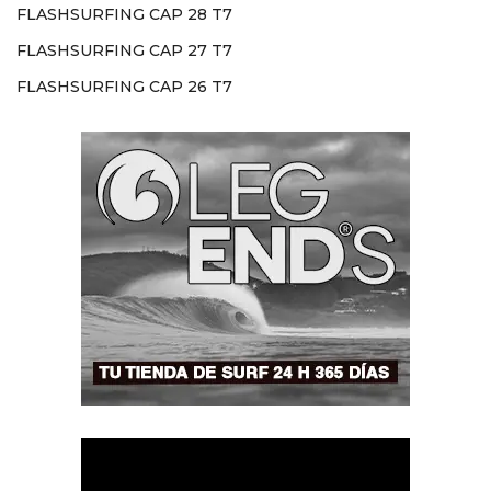
FLASHSURFING CAP 28 T7
FLASHSURFING CAP 27 T7
FLASHSURFING CAP 26 T7