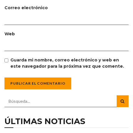
Correo electrónico
Web
Guarda mi nombre, correo electrónico y web en
este navegador para la próxima vez que comente.
ÚLTIMAS NOTICIAS