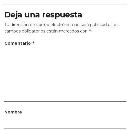
Deja una respuesta
Tu dirección de correo electrónico no será publicada.
Los
*
campos obligatorios están marcados con
*
Comentario
Nombre