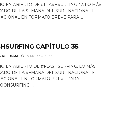
O EN ABIERTO DE #FLASHSURFING 47, LO MÁS
ADO DE LA SEMANA DEL SURF NACIONAL E
ACIONAL EN FORMATO BREVE PARA ...
HSURFING CAPÍTULO 35
DIA TEAM
15 MARZO 2022
O EN ABIERTO DE #FLASHSURFING, LO MÁS
ADO DE LA SEMANA DEL SURF NACIONAL E
NACIONAL EN FORMATO BREVE PARA
IONSURFING. ...