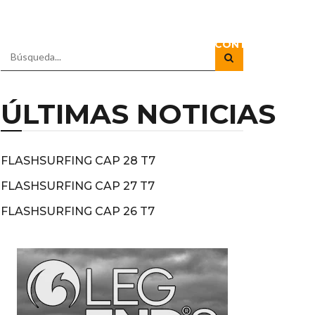
RADIO
DOCUSERIES
DIRECTOS
CONTACTO
ÚLTIMAS NOTICIAS
FLASHSURFING CAP 28 T7
FLASHSURFING CAP 27 T7
FLASHSURFING CAP 26 T7