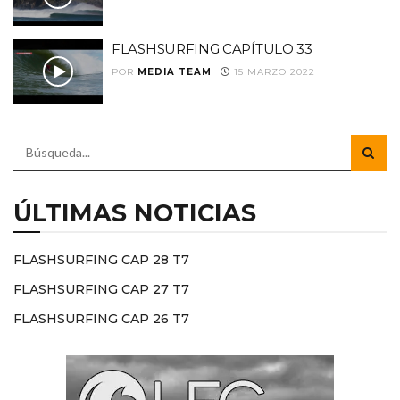
FLASHSURFING CAPÍTULO 33
POR
MEDIA TEAM
15 MARZO 2022
ÚLTIMAS NOTICIAS
FLASHSURFING CAP 28 T7
FLASHSURFING CAP 27 T7
FLASHSURFING CAP 26 T7