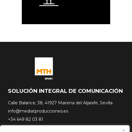
SOLUCIÓN INTEGRAL DE COMUNICACIÓN
Calle Balance, 38, 41927 Mairena del Aljarafe, Sevilla
info@mediatproducciones.es
+34 649 82 03 81